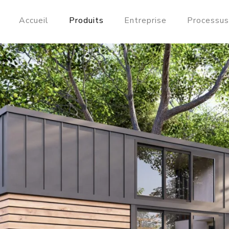
Accueil
Produits
Entreprise
Processu