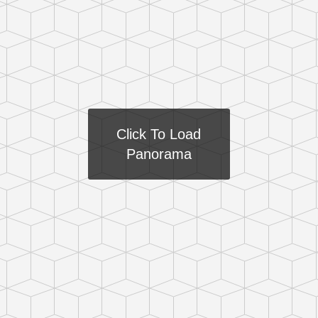
Click To Load
Panorama