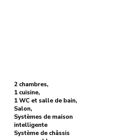
2 chambres,
1 cuisine,
1 WC et salle de bain,
Salon,
Systèmes de maison
intelligente
Système de châssis