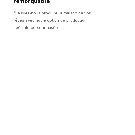
remorquable
"Laissez-nous produire la maison de vos
rêves avec notre option de production
spéciale personnalisée"