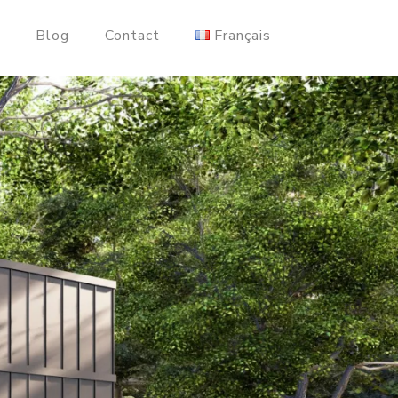
s
Blog
Contact
Français